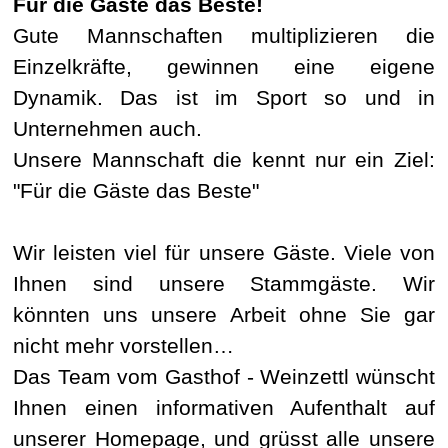
Für die Gäste das Beste!
Gute Mannschaften multiplizieren die
Einzelkräfte, gewinnen eine eigene
Dynamik. Das ist im Sport so und in
Unternehmen auch.
Unsere Mannschaft die kennt nur ein Ziel:
"Für die Gäste das Beste"
Wir leisten viel für unsere Gäste. Viele von
Ihnen sind unsere Stammgäste. Wir
könnten uns unsere Arbeit ohne Sie gar
nicht mehr vorstellen…
Das Team vom Gasthof - Weinzettl wünscht
Ihnen einen informativen Aufenthalt auf
unserer Homepage, und grüsst alle unsere