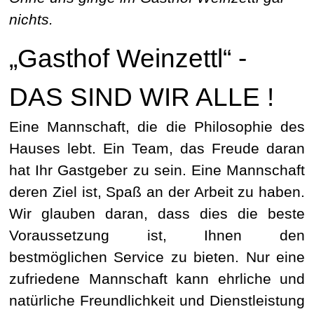
nichts.
„Gasthof Weinzettl“ -
DAS SIND WIR ALLE !
Eine Mannschaft, die die Philosophie des
Hauses lebt. Ein Team, das Freude daran
hat Ihr Gastgeber zu sein. Eine Mannschaft
deren Ziel ist, Spaß an der Arbeit zu haben.
Wir glauben daran, dass dies die beste
Voraussetzung ist, Ihnen den
bestmöglichen Service zu bieten. Nur eine
zufriedene Mannschaft kann ehrliche und
natürliche Freundlichkeit und Dienstleistung