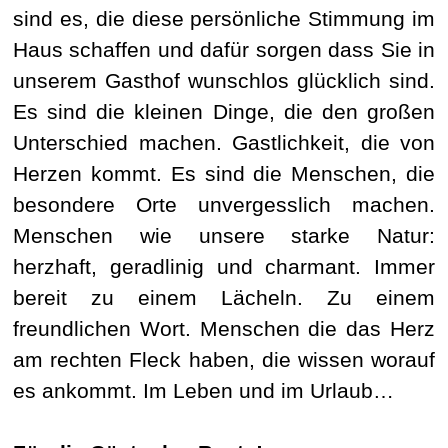
sind es, die diese persönliche Stimmung im
Haus schaffen und dafür sorgen dass Sie in
unserem Gasthof wunschlos glücklich sind.
Es sind die kleinen Dinge, die den großen
Unterschied machen. Gastlichkeit, die von
Herzen kommt. Es sind die Menschen, die
besondere Orte unvergesslich machen.
Menschen wie unsere starke Natur:
herzhaft, geradlinig und charmant. Immer
bereit zu einem Lächeln. Zu einem
freundlichen Wort. Menschen die das Herz
am rechten Fleck haben, die wissen worauf
es ankommt. Im Leben und im Urlaub…