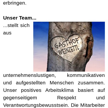
erbringen.
Unser Team...
...stellt sich
aus
unternehmenslustigen, kommunikativen
und aufgestellten Menschen zusammen.
Unser positives Arbeitsklima basiert auf
gegenseitigem Respekt und
Verantwortungsbewusstsein. Die Mitarbeiter