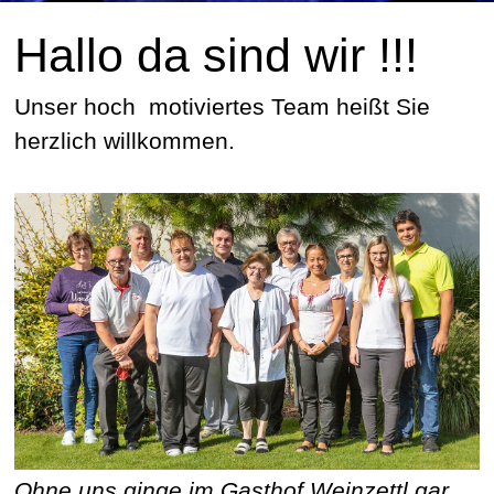
Hallo da sind wir !!!
Unser hoch motiviertes Team heißt Sie
herzlich willkommen.
Ohne uns ginge im Gasthof Weinzettl gar