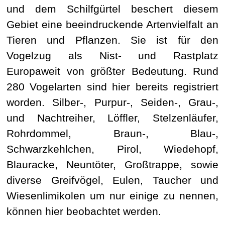
und dem Schilfgürtel beschert diesem
Gebiet eine beeindruckende Artenvielfalt an
Tieren und Pflanzen. Sie ist für den
Vogelzug als Nist- und Rastplatz
Europaweit von größter Bedeutung. Rund
280 Vogelarten sind hier bereits registriert
worden. Silber-, Purpur-, Seiden-, Grau-,
und Nachtreiher, Löffler, Stelzenläufer,
Rohrdommel, Braun-, Blau-,
Schwarzkehlchen, Pirol, Wiedehopf,
Blauracke, Neuntöter, Großtrappe, sowie
diverse Greifvögel, Eulen, Taucher und
Wiesenlimikolen um nur einige zu nennen,
können hier beobachtet werden.