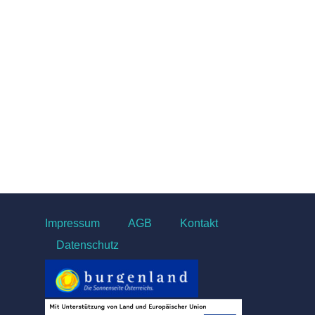
Impressum
AGB
Kontakt
Datenschutz