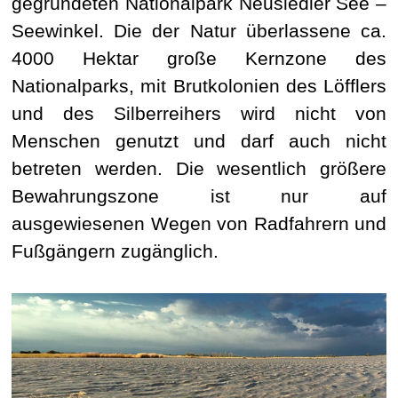
gegründeten Nationalpark Neusiedler See –
Seewinkel. Die der Natur überlassene ca.
4000 Hektar große Kernzone des
Nationalparks, mit Brutkolonien des Löfflers
und des Silberreihers wird nicht von
Menschen genutzt und darf auch nicht
betreten werden. Die wesentlich größere
Bewahrungszone ist nur auf
ausgewiesenen Wegen von Radfahrern und
Fußgängern zugänglich.