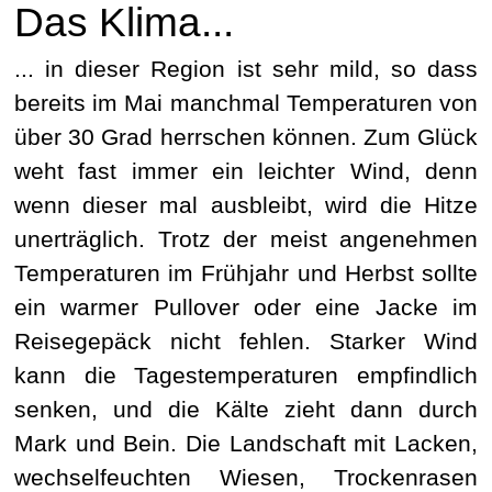
Das Klima...
... in dieser Region ist sehr mild, so dass
bereits im Mai manchmal Temperaturen von
über 30 Grad herrschen können. Zum Glück
weht fast immer ein leichter Wind, denn
wenn dieser mal ausbleibt, wird die Hitze
unerträglich. Trotz der meist angenehmen
Temperaturen im Frühjahr und Herbst sollte
ein warmer Pullover oder eine Jacke im
Reisegepäck nicht fehlen. Starker Wind
kann die Tagestemperaturen empfindlich
senken, und die Kälte zieht dann durch
Mark und Bein. Die Landschaft mit Lacken,
wechselfeuchten Wiesen, Trockenrasen