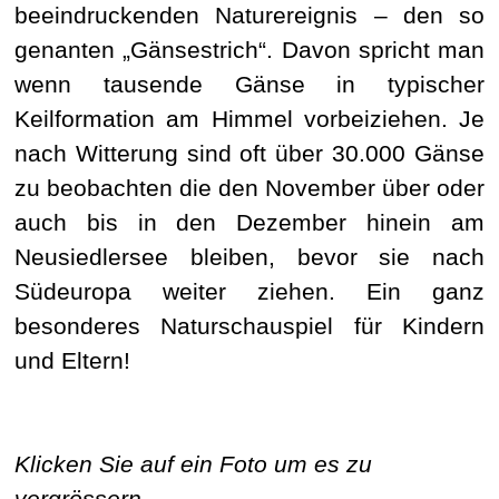
beeindruckenden Naturereignis – den so
genanten „Gänsestrich“. Davon spricht man
wenn tausende Gänse in typischer
Keilformation am Himmel vorbeiziehen. Je
nach Witterung sind oft über 30.000 Gänse
zu beobachten die den November über oder
auch bis in den Dezember hinein am
Neusiedlersee bleiben, bevor sie nach
Südeuropa weiter ziehen. Ein ganz
besonderes Naturschauspiel für Kindern
und Eltern!
Klicken Sie auf ein Foto um es zu
vergrössern