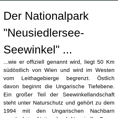
Der Nationalpark
"Neusiedlersee-
Seewinkel" ...
...wie er offiziell genannt wird, liegt 50 Km
südöstlich von Wien und wird im Westen
vom Leithagebierge begrenzt. Östlich
davon beginnt die Ungarische Tiefebene.
Ein großer Teil der Seewinkellandschaft
steht unter Naturschutz und gehört zu dem
1994 mit den Ungarischen Nachbarn