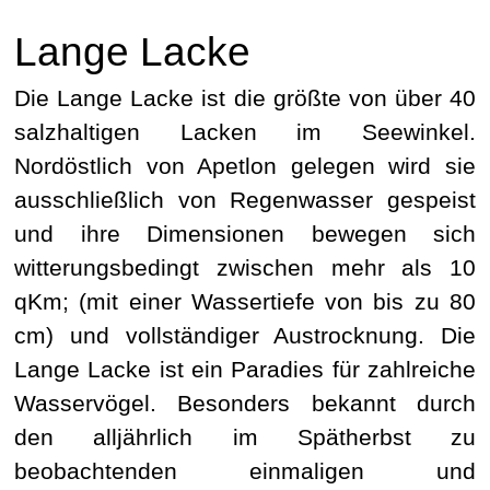
Lange Lacke
Die Lange Lacke ist die größte von über 40
salzhaltigen Lacken im Seewinkel.
Nordöstlich von Apetlon gelegen wird sie
ausschließlich von Regenwasser gespeist
und ihre Dimensionen bewegen sich
witterungsbedingt zwischen mehr als 10
qKm; (mit einer Wassertiefe von bis zu 80
cm) und vollständiger Austrocknung. Die
Lange Lacke ist ein Paradies für zahlreiche
Wasservögel. Besonders bekannt durch
den alljährlich im Spätherbst zu
beobachtenden einmaligen und