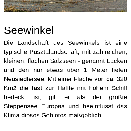
Seewinkel
Die Landschaft des Seewinkels ist eine
typische Pusztalandschaft, mit zahlreichen,
kleinen, flachen Salzseen - genannt Lacken
und den nur etwas über 1 Meter tiefen
Neusiedlersee. Mit einer Fläche von ca. 320
Km2 die fast zur Hälfte mit hohem Schilf
bedeckt ist, gilt er als der größte
Steppensee Europas und beeinflusst das
Klima dieses Gebietes maßgeblich.