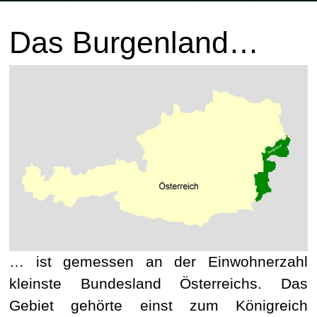
Das Burgenland…
… ist gemessen an der Einwohnerzahl
kleinste Bundesland Österreichs. Das
Gebiet gehörte einst zum Königreich