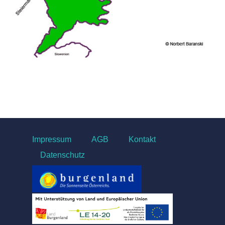
Impressum
AGB
Kontakt
Datenschutz