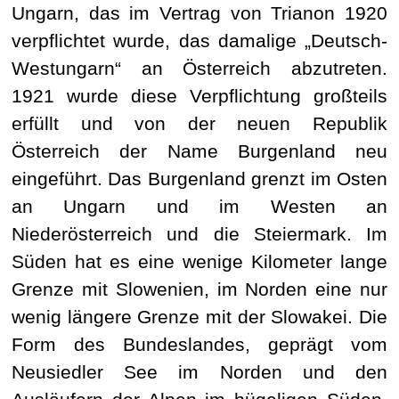
Ungarn, das im Vertrag von Trianon 1920
verpflichtet wurde, das damalige „Deutsch-
Westungarn“ an Österreich abzutreten.
1921 wurde diese Verpflichtung großteils
erfüllt und von der neuen Republik
Österreich der Name Burgenland neu
eingeführt. Das Burgenland grenzt im Osten
an Ungarn und im Westen an
Niederösterreich und die Steiermark. Im
Süden hat es eine wenige Kilometer lange
Grenze mit Slowenien, im Norden eine nur
wenig längere Grenze mit der Slowakei. Die
Form des Bundeslandes, geprägt vom
Neusiedler See im Norden und den