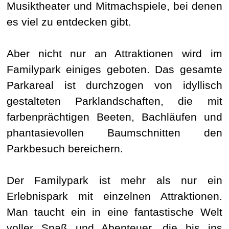
Musiktheater und Mitmachspiele, bei denen
es viel zu entdecken gibt.
Aber nicht nur an Attraktionen wird im
Familypark einiges geboten. Das gesamte
Parkareal ist durchzogen von idyllisch
gestalteten Parklandschaften, die mit
farbenprächtigen Beeten, Bachläufen und
phantasievollen Baumschnitten den
Parkbesuch bereichern.
Der Familypark ist mehr als nur ein
Erlebnispark mit einzelnen Attraktionen.
Man taucht ein in eine fantastische Welt
voller Spaß und Abenteuer, die bis ins