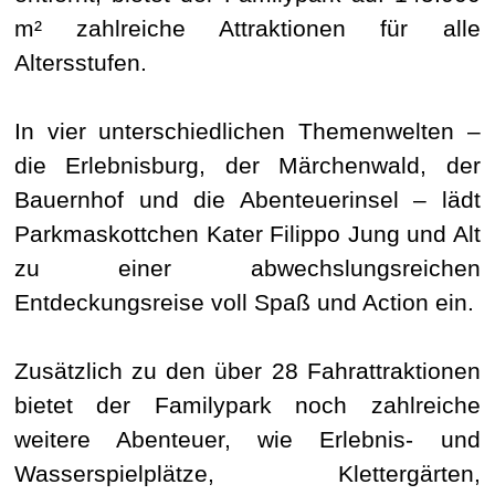
m² zahlreiche Attraktionen für alle
Altersstufen.
In vier unterschiedlichen Themenwelten –
die Erlebnisburg, der Märchenwald, der
Bauernhof und die Abenteuerinsel – lädt
Parkmaskottchen Kater Filippo Jung und Alt
zu einer abwechslungsreichen
Entdeckungsreise voll Spaß und Action ein.
Zusätzlich zu den über 28 Fahrattraktionen
bietet der Familypark noch zahlreiche
weitere Abenteuer, wie Erlebnis- und
Wasserspielplätze, Klettergärten,