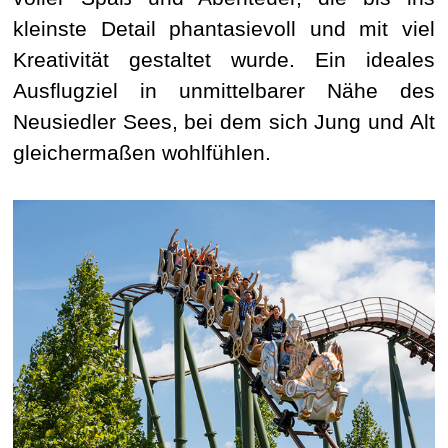
kleinste Detail phantasievoll und mit viel
Kreativität gestaltet wurde. Ein ideales
Ausflugziel in unmittelbarer Nähe des
Neusiedler Sees, bei dem sich Jung und Alt
gleichermaßen wohlfühlen.