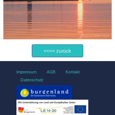
<<<< zurück
Impressum
AGB
Kontakt
Datenschutz