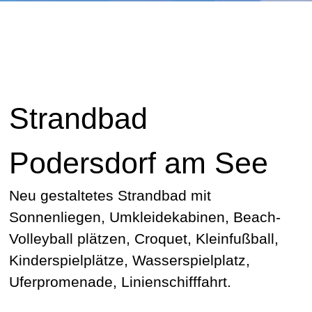
Strandbad
Podersdorf am See
Neu gestaltetes Strandbad mit
Sonnenliegen, Umkleidekabinen, Beach-
Volleyball plätzen, Croquet, Kleinfußball,
Kinderspielplätze, Wasserspielplatz,
Uferpromenade, Linienschifffahrt.