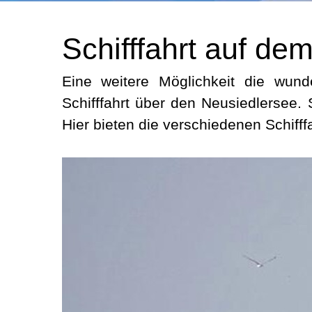
Schifffahrt auf de
Eine weitere Möglichkeit die wun
Schifffahrt über den Neusiedlersee. 
Hier bieten die verschiedenen Schif