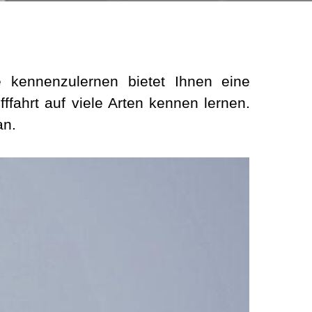
 kennenzulernen bietet Ihnen eine
ffahrt auf viele Arten kennen lernen.
an.