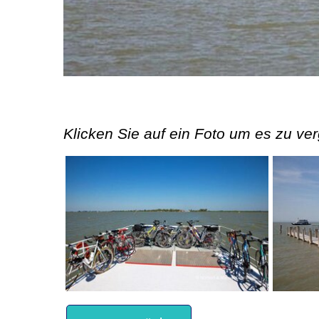
Klicken Sie auf ein Foto um es zu ve