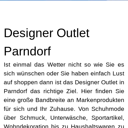
Designer Outlet
Parndorf
Ist einmal das Wetter nicht so wie Sie es
sich wünschen oder Sie haben einfach Lust
auf shoppen dann ist das Designer Outlet in
Parndorf das richtige Ziel. Hier finden Sie
eine große Bandbreite an Markenprodukten
für sich und Ihr Zuhause. Von Schuhmode
über Schmuck, Unterwäsche, Sportartikel,
Wohndekoration bis zu Haushaltswaren zu