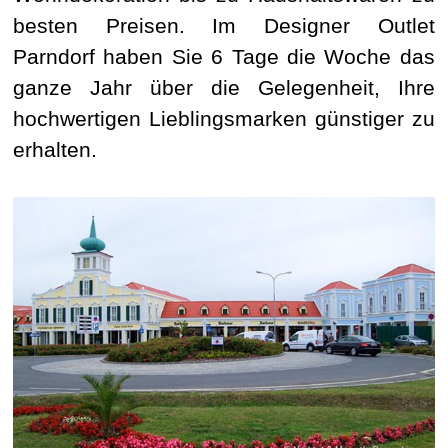
besten Preisen. Im Designer Outlet
Parndorf haben Sie 6 Tage die Woche das
ganze Jahr über die Gelegenheit, Ihre
hochwertigen Lieblingsmarken günstiger zu
erhalten.