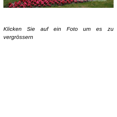
Klicken Sie auf ein Foto um es zu
vergrössern